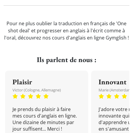
Pour ne plus oublier la traduction en français de 'One
shot deal' et progresser en anglais à l'écrit comme à
l'oral, découvrez nos cours d'anglais en ligne Gymglish !
Ils parlent de nous :
Plaisir
Innovant
Victor (Cologne, Allemagne)
Marie (Amsterdam, 
Je prends du plaisir à faire
J'adore votre 
mes cours d'anglais en ligne.
innovante qui 
Une dizaine de minutes par
d'apprendre un
jour suffisent... Merci !
en s'amusant !