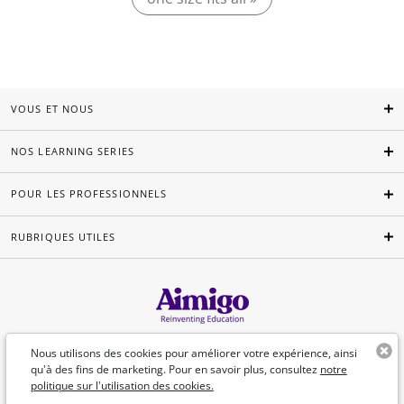
VOUS ET NOUS
NOS LEARNING SERIES
POUR LES PROFESSIONNELS
RUBRIQUES UTILES
Français
Nous utilisons des cookies pour améliorer votre expérience, ainsi
qu'à des fins de marketing. Pour en savoir plus, consultez
notre
politique sur l'utilisation des cookies.
©Aimigo 2026