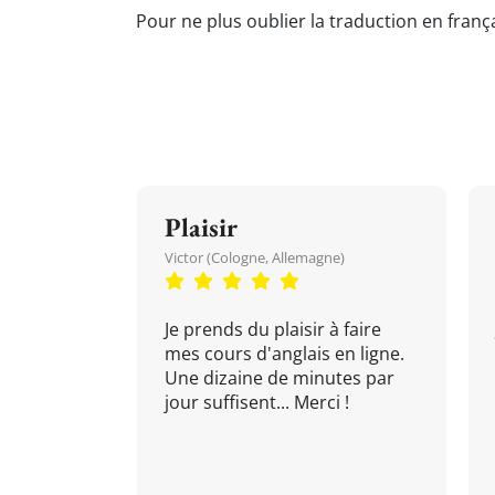
Pour ne plus oublier la traduction en frança
Plaisir
Victor (Cologne, Allemagne)
Je prends du plaisir à faire
mes cours d'anglais en ligne.
Une dizaine de minutes par
jour suffisent... Merci !