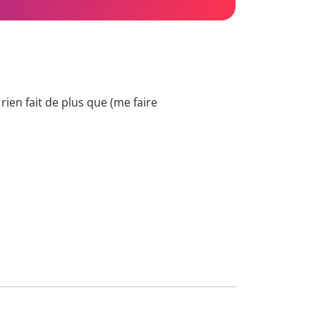
 rien fait de plus que (me faire