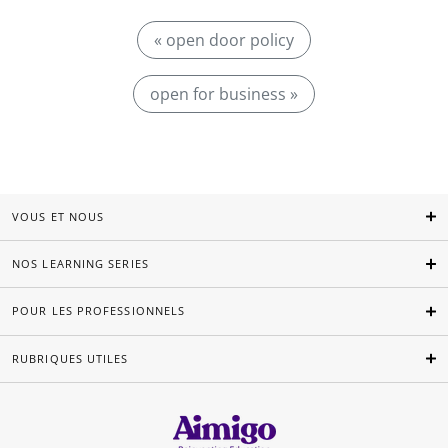
« open door policy
open for business »
VOUS ET NOUS
NOS LEARNING SERIES
POUR LES PROFESSIONNELS
RUBRIQUES UTILES