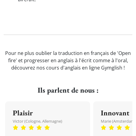
Pour ne plus oublier la traduction en français de 'Open
fire' et progresser en anglais à l'écrit comme à l'oral,
découvrez nos cours d'anglais en ligne Gymglish !
Ils parlent de nous :
Plaisir
Innovant
Victor (Cologne, Allemagne)
Marie (Amsterdam, 