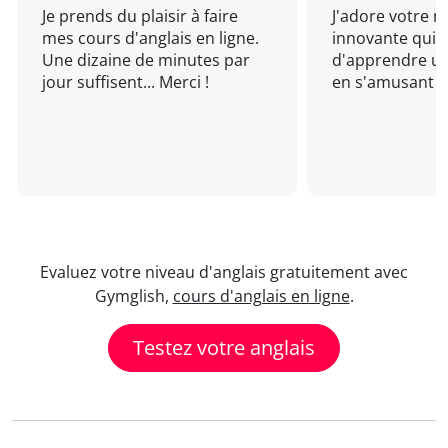
Je prends du plaisir à faire
J'adore votre 
mes cours d'anglais en ligne.
innovante qui 
Une dizaine de minutes par
d'apprendre un
jour suffisent... Merci !
en s'amusant !
Evaluez votre niveau d'anglais gratuitement avec
Gymglish,
cours d'anglais en ligne
.
Testez votre anglais