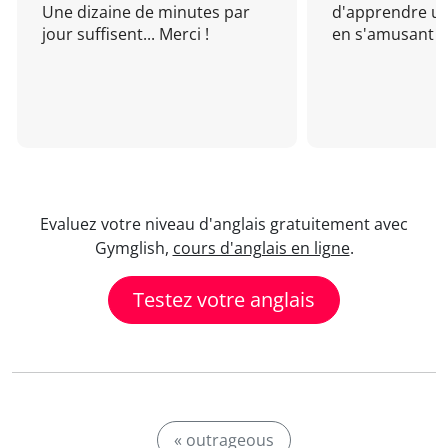
Une dizaine de minutes par
d'apprendre un
jour suffisent... Merci !
en s'amusant !
Evaluez votre niveau d'anglais gratuitement avec
Gymglish,
cours d'anglais en ligne
.
Testez votre anglais
« outrageous