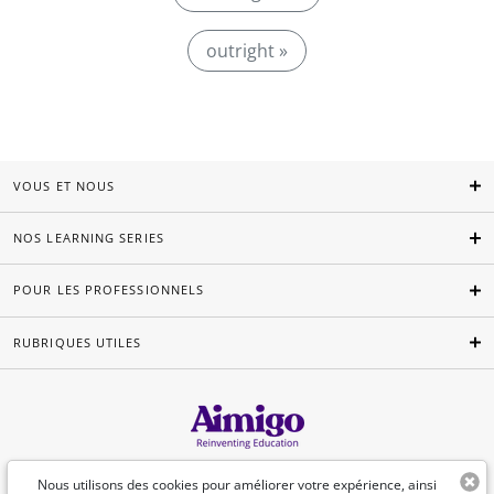
outright »
VOUS ET NOUS
NOS LEARNING SERIES
POUR LES PROFESSIONNELS
RUBRIQUES UTILES
Français
Nous utilisons des cookies pour améliorer votre expérience, ainsi