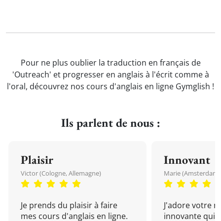
Pour ne plus oublier la traduction en français de
'Outreach' et progresser en anglais à l'écrit comme à
l'oral, découvrez nos cours d'anglais en ligne Gymglish !
Ils parlent de nous :
Plaisir
Innovant
Victor (Cologne, Allemagne)
Marie (Amsterdam, 
Je prends du plaisir à faire
J'adore votre 
mes cours d'anglais en ligne.
innovante qui 