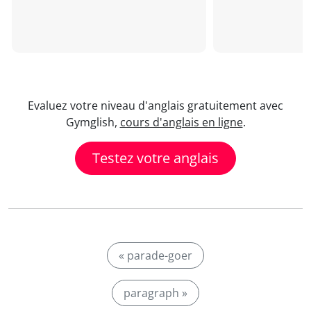
Evaluez votre niveau d'anglais gratuitement avec
Gymglish,
cours d'anglais en ligne
.
Testez votre anglais
« parade-goer
paragraph »