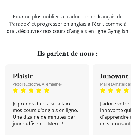
Pour ne plus oublier la traduction en français de
'Paradox' et progresser en anglais à l'écrit comme à
l'oral, découvrez nos cours d'anglais en ligne Gymglish !
Ils parlent de nous :
Plaisir
Innovant
Victor (Cologne, Allemagne)
Marie (Amsterdam, 
Je prends du plaisir à faire
J'adore votre 
mes cours d'anglais en ligne.
innovante qui 
Une dizaine de minutes par
d'apprendre un
jour suffisent... Merci !
en s'amusant !