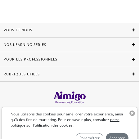
VOUS ET NOUS
NOS LEARNING SERIES
POUR LES PROFESSIONNELS
RUBRIQUES UTILES
Français
Nous utilisons des cookies pour améliorer votre expérience, ainsi
qu'à des fins de marketing. Pour en savoir plus, consultez
notre
politique sur l'utilisation des cookies.
©Aimigo 2026
Paramétrer
Accepter