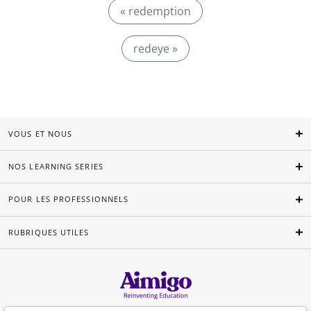
« redemption
redeye »
VOUS ET NOUS
NOS LEARNING SERIES
POUR LES PROFESSIONNELS
RUBRIQUES UTILES