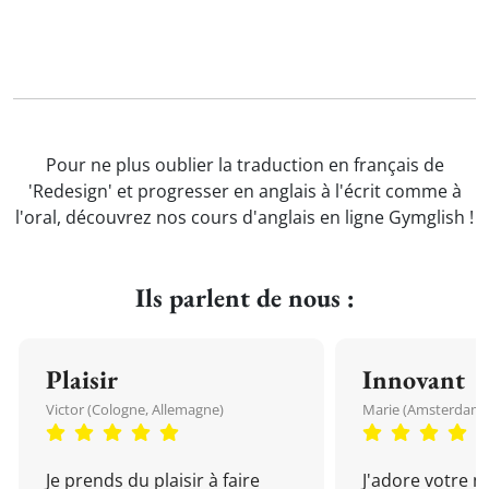
Pour ne plus oublier la traduction en français de
'Redesign' et progresser en anglais à l'écrit comme à
l'oral, découvrez nos cours d'anglais en ligne Gymglish !
Ils parlent de nous :
Plaisir
Innovant
Victor (Cologne, Allemagne)
Marie (Amsterdam, 
Je prends du plaisir à faire
J'adore votre 