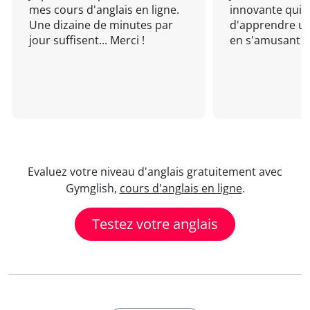
mes cours d'anglais en ligne.
innovante qui 
Une dizaine de minutes par
d'apprendre un
jour suffisent... Merci !
en s'amusant !
Evaluez votre niveau d'anglais gratuitement avec
Gymglish,
cours d'anglais en ligne
.
Testez votre anglais