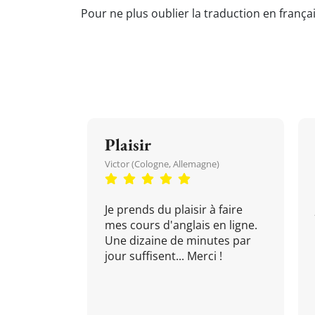
Pour ne plus oublier la traduction en françai
Plaisir
Victor (Cologne, Allemagne)
Je prends du plaisir à faire
mes cours d'anglais en ligne.
Une dizaine de minutes par
jour suffisent... Merci !