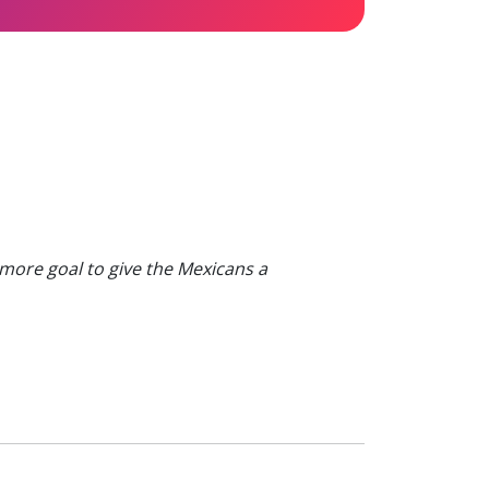
more goal to give the Mexicans a