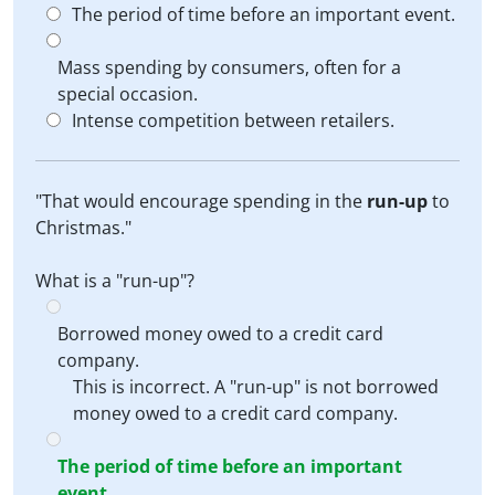
The period of time before an important event.
Mass spending by consumers, often for a
special occasion.
Intense competition between retailers.
"That would encourage spending in the
run-up
to
Christmas."
What is a "run-up"?
Borrowed money owed to a credit card
company.
This is incorrect. A "run-up" is not borrowed
money owed to a credit card company.
The period of time before an important
event.