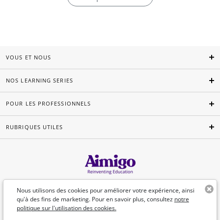
VOUS ET NOUS
NOS LEARNING SERIES
POUR LES PROFESSIONNELS
RUBRIQUES UTILES
Français
Nous utilisons des cookies pour améliorer votre expérience, ainsi
qu'à des fins de marketing. Pour en savoir plus, consultez
notre
politique sur l'utilisation des cookies.
©Aimigo 2026