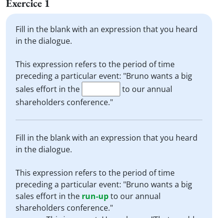
Exercice 1
Fill in the blank with an expression that you heard
in the dialogue.
This expression refers to the period of time
preceding a particular event: "Bruno wants a big
sales effort in the
to our annual
shareholders conference."
Fill in the blank with an expression that you heard
in the dialogue.
This expression refers to the period of time
preceding a particular event: "Bruno wants a big
sales effort in the
run-up
to our annual
shareholders conference."