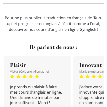
Pour ne plus oublier la traduction en français de 'Run-
up' et progresser en anglais à l'écrit comme à l'oral,
découvrez nos cours d'anglais en ligne Gymglish !
Ils parlent de nous :
Plaisir
Innovant
Victor (Cologne, Allemagne)
Marie (Amsterdam, 
Je prends du plaisir à faire
J'adore votre 
mes cours d'anglais en ligne.
innovante qui 
Une dizaine de minutes par
d'apprendre un
jour suffisent... Merci !
en s'amusant !