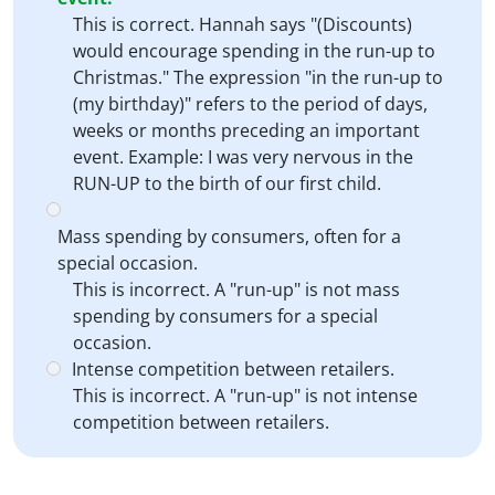
This is correct. Hannah says "(Discounts)
would encourage spending in the run-up to
Christmas." The expression "in the run-up to
(my birthday)" refers to the period of days,
weeks or months preceding an important
event. Example: I was very nervous in the
RUN-UP to the birth of our first child.
Mass spending by consumers, often for a
special occasion.
This is incorrect. A "run-up" is not mass
spending by consumers for a special
occasion.
Intense competition between retailers.
This is incorrect. A "run-up" is not intense
competition between retailers.