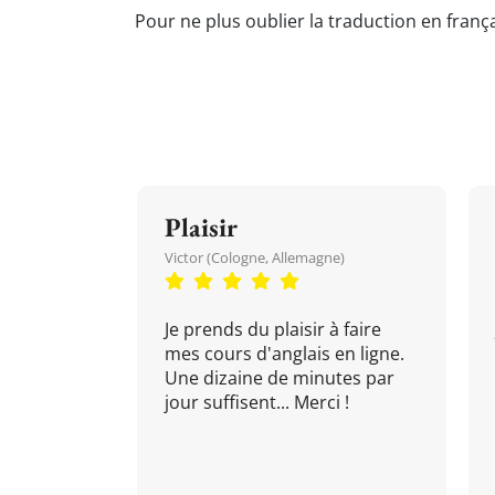
Pour ne plus oublier la traduction en frança
Plaisir
Victor (Cologne, Allemagne)
Je prends du plaisir à faire
mes cours d'anglais en ligne.
Une dizaine de minutes par
jour suffisent... Merci !