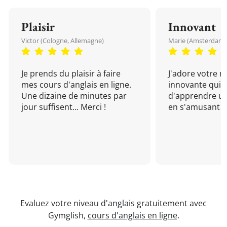
Plaisir
Innovant
Victor (Cologne, Allemagne)
Marie (Amsterdam, 
Je prends du plaisir à faire
J'adore votre 
mes cours d'anglais en ligne.
innovante qui 
Une dizaine de minutes par
d'apprendre un
jour suffisent... Merci !
en s'amusant !
Evaluez votre niveau d'anglais gratuitement avec
Gymglish,
cours d'anglais en ligne
.