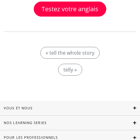
Testez votre anglais
« tell the whole story
telly »
VOUS ET NOUS
NOS LEARNING SERIES
POUR LES PROFESSIONNELS