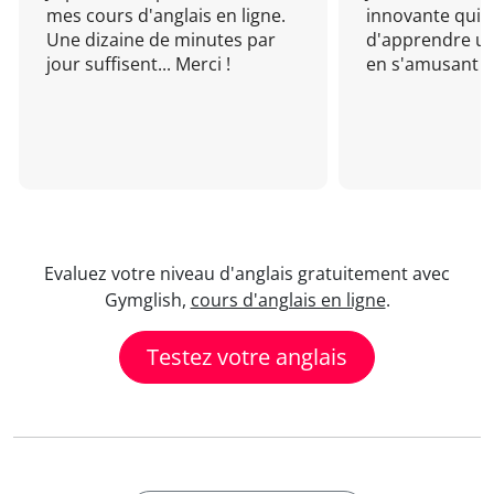
mes cours d'anglais en ligne.
innovante qui 
Une dizaine de minutes par
d'apprendre un
jour suffisent... Merci !
en s'amusant !
Evaluez votre niveau d'anglais gratuitement avec
Gymglish,
cours d'anglais en ligne
.
Testez votre anglais