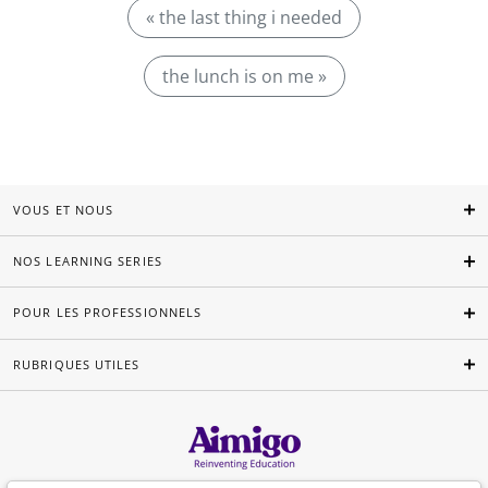
« the last thing i needed
the lunch is on me »
VOUS ET NOUS
NOS LEARNING SERIES
POUR LES PROFESSIONNELS
RUBRIQUES UTILES