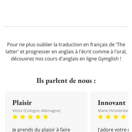
Pour ne plus oublier la traduction en français de 'The
latter' et progresser en anglais à l'écrit comme à l'oral,
découvrez nos cours d'anglais en ligne Gymglish !
Ils parlent de nous :
Plaisir
Innovant
Victor (Cologne, Allemagne)
Marie (Amsterdam, 
Je prends du plaisir à faire
J'adore votre 