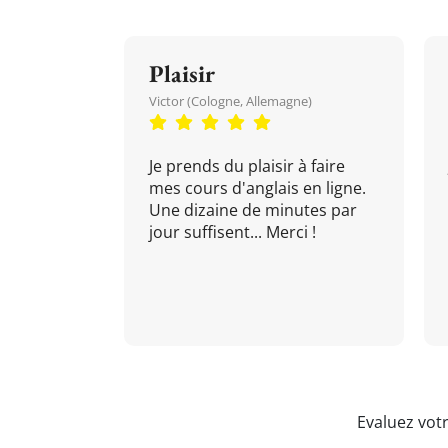
Plaisir
Victor (Cologne, Allemagne)
Je prends du plaisir à faire
mes cours d'anglais en ligne.
Une dizaine de minutes par
jour suffisent... Merci !
Evaluez vot