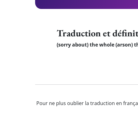
Traduction et défini
(sorry about) the whole (arson) t
Pour ne plus oublier la traduction en frança