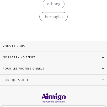
« thong
thorough »
VOUS ET NOUS
NOS LEARNING SERIES
POUR LES PROFESSIONNELS
RUBRIQUES UTILES