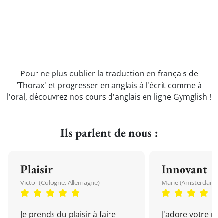
Pour ne plus oublier la traduction en français de
'Thorax' et progresser en anglais à l'écrit comme à
l'oral, découvrez nos cours d'anglais en ligne Gymglish !
Ils parlent de nous :
Plaisir
Innovant
Victor (Cologne, Allemagne)
Marie (Amsterdam, 
Je prends du plaisir à faire
J'adore votre 