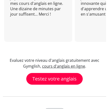
mes cours d'anglais en ligne.
innovante qui 
Une dizaine de minutes par
d'apprendre un
jour suffisent... Merci !
en s'amusant !
Evaluez votre niveau d'anglais gratuitement avec
Gymglish,
cours d'anglais en ligne
.
Testez votre anglais