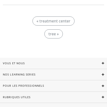
« treatment center
tree »
VOUS ET NOUS
NOS LEARNING SERIES
POUR LES PROFESSIONNELS
RUBRIQUES UTILES