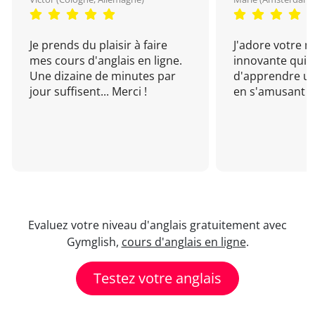
Je prends du plaisir à faire
J'adore votre 
mes cours d'anglais en ligne.
innovante qui 
Une dizaine de minutes par
d'apprendre un
jour suffisent... Merci !
en s'amusant !
Evaluez votre niveau d'anglais gratuitement avec
Gymglish,
cours d'anglais en ligne
.
Testez votre anglais