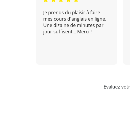
Je prends du plaisir à faire
mes cours d'anglais en ligne.
Une dizaine de minutes par
jour suffisent... Merci !
Evaluez vot