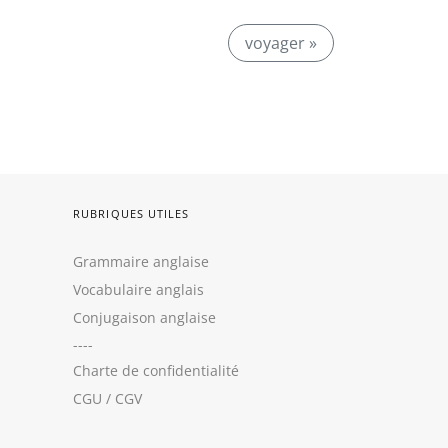
voyager »
RUBRIQUES UTILES
Grammaire anglaise
Vocabulaire anglais
Conjugaison anglaise
----
Charte de confidentialité
CGU
/
CGV