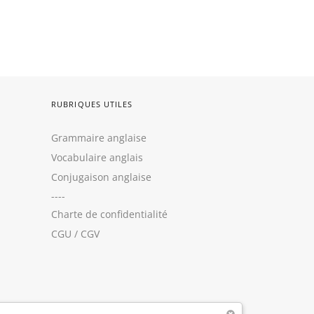
RUBRIQUES UTILES
Grammaire anglaise
Vocabulaire anglais
Conjugaison anglaise
----
Charte de confidentialité
CGU
/
CGV