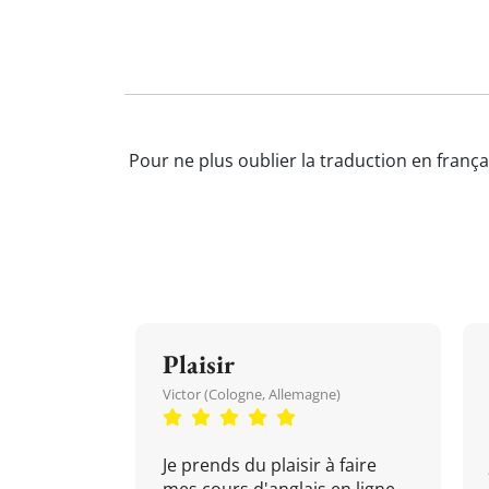
Pour ne plus oublier la traduction en frança
Plaisir
Victor (Cologne, Allemagne)
Je prends du plaisir à faire