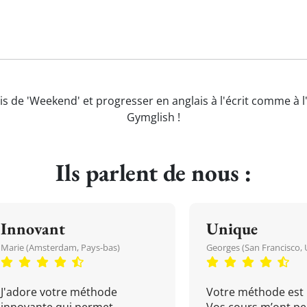
is de 'Weekend' et progresser en anglais à l'écrit comme à l
Gymglish !
Ils parlent de nous :
Innovant
Unique
Marie (Amsterdam, Pays-bas)
Georges (San Francisco, 
J'adore votre méthode
Votre méthode est 