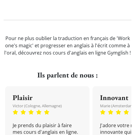
Pour ne plus oublier la traduction en français de 'Work
one's magic' et progresser en anglais à l'écrit comme à
l'oral, découvrez nos cours d'anglais en ligne Gymglish !
Ils parlent de nous :
Plaisir
Innovant
Victor (Cologne, Allemagne)
Marie (Amsterdam, 
Je prends du plaisir à faire
J'adore votre 
mes cours d'anglais en ligne.
innovante qui 