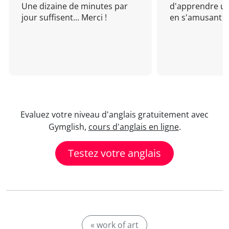
Une dizaine de minutes par
d'apprendre un
jour suffisent... Merci !
en s'amusant !
Evaluez votre niveau d'anglais gratuitement avec
Gymglish,
cours d'anglais en ligne
.
Testez votre anglais
« work of art