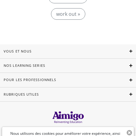
work out »
VOUS ET NOUS
NOS LEARNING SERIES
POUR LES PROFESSIONNELS
RUBRIQUES UTILES
Français
Nous utilisons des cookies pour améliorer votre expérience, ainsi