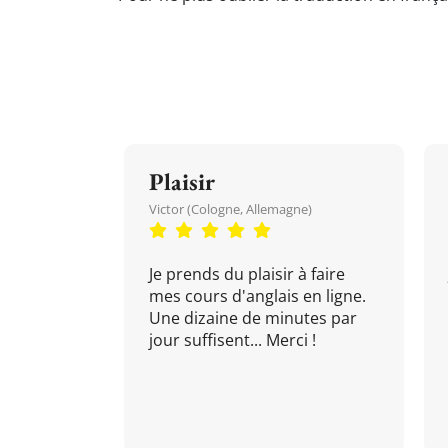
Plaisir
Victor (Cologne, Allemagne)
Je prends du plaisir à faire
mes cours d'anglais en ligne.
Une dizaine de minutes par
jour suffisent... Merci !