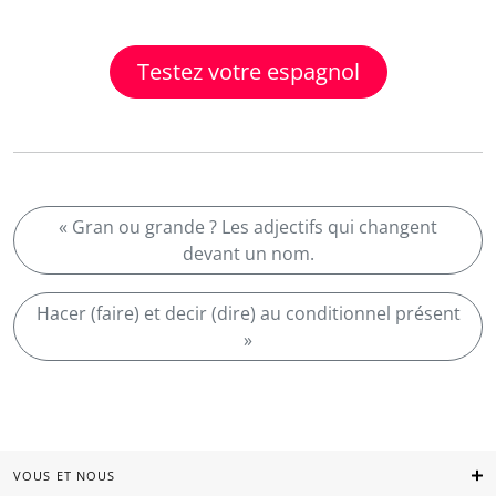
Testez votre espagnol
« Gran ou grande ? Les adjectifs qui changent
devant un nom.
Hacer (faire) et decir (dire) au conditionnel présent
»
VOUS ET NOUS