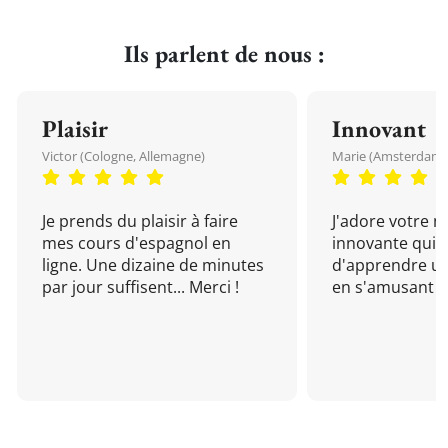
Ils parlent de nous :
Plaisir
Innovant
Victor (Cologne, Allemagne)
Marie (Amsterdam, 
Je prends du plaisir à faire
J'adore votre 
mes cours d'espagnol en
innovante qui 
ligne. Une dizaine de minutes
d'apprendre un
par jour suffisent... Merci !
en s'amusant !