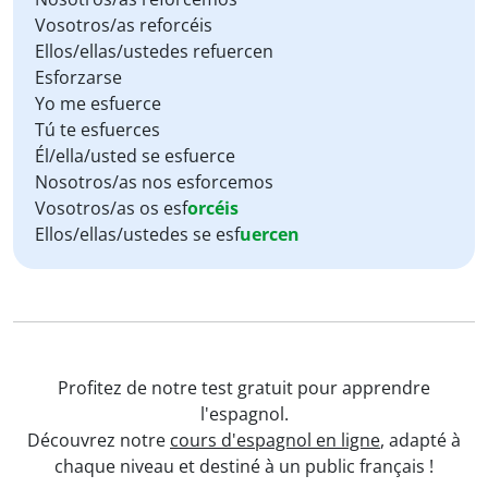
Vosotros/as reforcéis
Ellos/ellas/ustedes refuercen
Esforzarse
Yo me esfuerce
Tú te esfuerces
Él/ella/usted se esfuerce
Nosotros/as nos esforcemos
Vosotros/as os esf
orcéis
Ellos/ellas/ustedes se esf
uercen
Profitez de notre test gratuit pour apprendre
l'espagnol.
Découvrez notre
cours d'espagnol en ligne
, adapté à
chaque niveau et destiné à un public français !