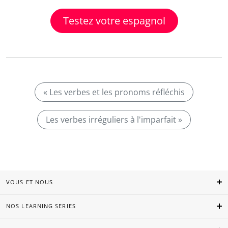
Testez votre espagnol
« Les verbes et les pronoms réfléchis
Les verbes irréguliers à l'imparfait »
VOUS ET NOUS
NOS LEARNING SERIES