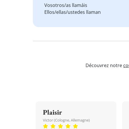
Vosotros/as llamáis
Ellos/ellas/ustedes llaman
Découvrez notre
co
Plaisir
Victor (Cologne, Allemagne)