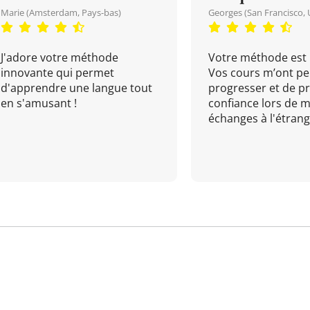
Marie (Amsterdam, Pays-bas)
Georges (San Francisco, 
J'adore votre méthode
Votre méthode est 
innovante qui permet
Vos cours m’ont pe
d'apprendre une langue tout
progresser et de p
en s'amusant !
confiance lors de 
échanges à l'étrange