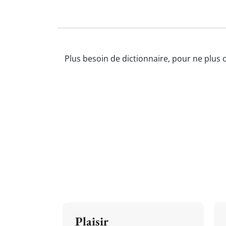
Plus besoin de dictionnaire, pour ne plus o
Plaisir