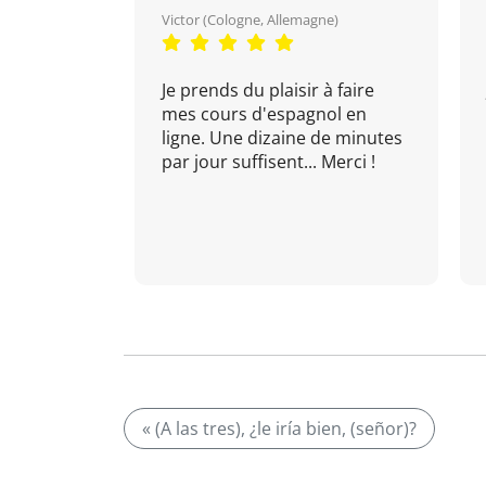
Victor (Cologne, Allemagne)
Je prends du plaisir à faire
mes cours d'espagnol en
ligne. Une dizaine de minutes
par jour suffisent... Merci !
« (A las tres), ¿le iría bien, (señor)?