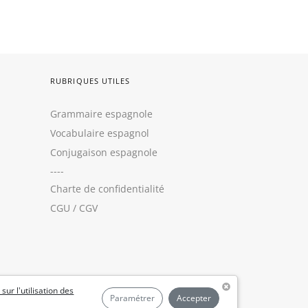
RUBRIQUES UTILES
Grammaire espagnole
Vocabulaire espagnol
Conjugaison espagnole
----
Charte de confidentialité
CGU
/
CGV
 sur l'utilisation des
Paramétrer
Accepter