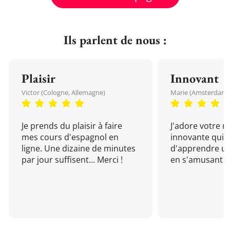
Ils parlent de nous :
Plaisir
Innovant
Victor (Cologne, Allemagne)
Marie (Amsterdam, 
Je prends du plaisir à faire
J'adore votre 
mes cours d'espagnol en
innovante qui 
ligne. Une dizaine de minutes
d'apprendre un
par jour suffisent... Merci !
en s'amusant !