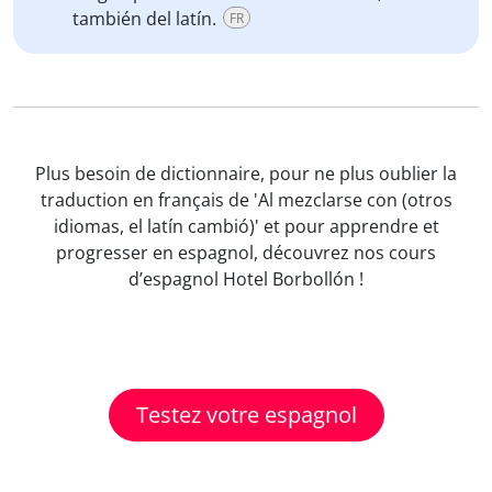
también del latín.
FR
Plus besoin de dictionnaire, pour ne plus oublier la
traduction en français de 'Al mezclarse con (otros
idiomas, el latín cambió)' et pour apprendre et
progresser en espagnol, découvrez nos cours
d’espagnol Hotel Borbollón !
Testez votre espagnol