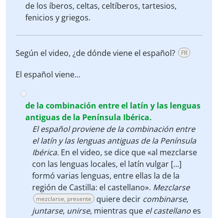
de los íberos, celtas, celtíberos, tartesios,
fenicios y griegos.
Según el video, ¿de dónde viene el español?
FR
El español viene...
de la combinación entre el latín y las lenguas
antiguas de la Península Ibérica.
El español proviene de la combinación entre
el latín y las lenguas antiguas de la Península
Ibérica.
En el video, se dice que «al mezclarse
con las lenguas locales, el latín vulgar […]
formó varias lenguas, entre ellas la de la
región de Castilla: el castellano».
Mezclarse
quiere decir
combinarse
,
mezclarse, presente
juntarse
,
unirse
, mientras que
el castellano
es