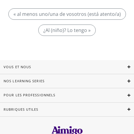
« al menos uno/una de vosotros (está atento/a)
¿Al (niño)? Lo tengo »
VOUS ET NOUS
NOS LEARNING SERIES
POUR LES PROFESSIONNELS
RUBRIQUES UTILES