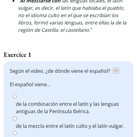
"
Al mezclarse con
las lenguas locales, el latín
vulgar, es decir, el latín que hablaba el pueblo,
no el idioma culto en el que se escribían los
libros, formó varias lenguas, entre ellas la de la
región de Castilla: el castellano.
"
Exercice 1
Según el video, ¿de dónde viene el español?
FR
El español viene...
de la combinación entre el latín y las lenguas
antiguas de la Península Ibérica.
de la mezcla entre el latín culto y el latín vulgar.