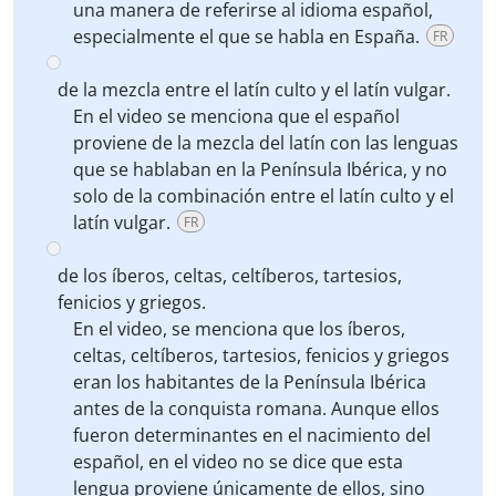
una manera de referirse al idioma español,
especialmente el que se habla en España.
FR
de la mezcla entre el latín culto y el latín vulgar.
En el video se menciona que el español
proviene de la mezcla del latín con las lenguas
que se hablaban en la Península Ibérica, y no
solo de la combinación entre el latín culto y el
latín vulgar.
FR
de los íberos, celtas, celtíberos, tartesios,
fenicios y griegos.
En el video, se menciona que los íberos,
celtas, celtíberos, tartesios, fenicios y griegos
eran los habitantes de la Península Ibérica
antes de la conquista romana. Aunque ellos
fueron determinantes en el nacimiento del
español, en el video no se dice que esta
lengua proviene únicamente de ellos, sino