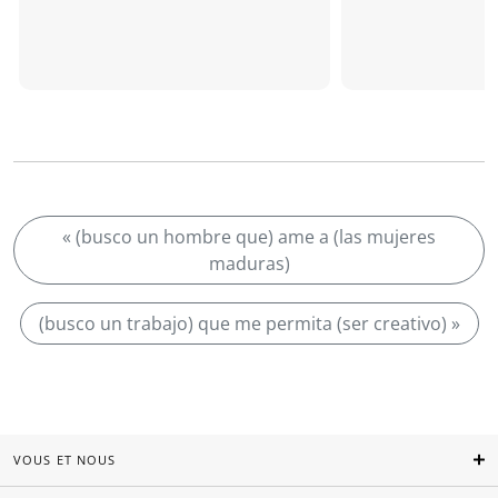
« (busco un hombre que) ame a (las mujeres
maduras)
(busco un trabajo) que me permita (ser creativo) »
VOUS ET NOUS