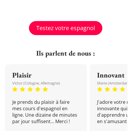
Testez votre espagnol
Ils parlent de nous :
Plaisir
Innovant
Victor (Cologne, Allemagne)
Marie (Amsterdam, 
Je prends du plaisir à faire
J'adore votre 
mes cours d'espagnol en
innovante qui 
ligne. Une dizaine de minutes
d'apprendre un
par jour suffisent... Merci !
en s'amusant !