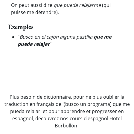
On peut aussi dire
que pueda relajarme
(qui
puisse me détendre)
.
Exemples
"
Busco en el cajón alguna pastilla
que me
pueda relajar
"
Plus besoin de dictionnaire, pour ne plus oublier la
traduction en français de '(busco un programa) que me
pueda relajar' et pour apprendre et progresser en
espagnol, découvrez nos cours d’espagnol Hotel
Borbollón !