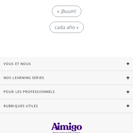
« ¡Buum!
cada año »
VOUS ET NOUS
NOS LEARNING SERIES
POUR LES PROFESSIONNELS
RUBRIQUES UTILES