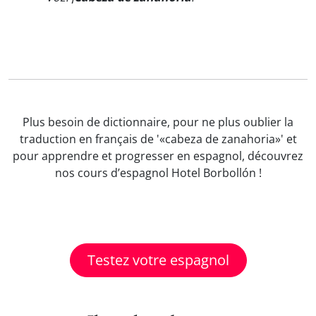
Plus besoin de dictionnaire, pour ne plus oublier la
traduction en français de '«cabeza de zanahoria»' et
pour apprendre et progresser en espagnol, découvrez
nos cours d’espagnol Hotel Borbollón !
Testez votre espagnol