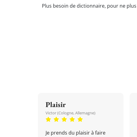
Plus besoin de dictionnaire, pour ne plus
Plaisir
Victor (Cologne, Allemagne)
Je prends du plaisir à faire