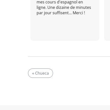
mes cours d'espagnol en
ligne. Une dizaine de minutes
par jour suffisent... Merci !
« Chueca