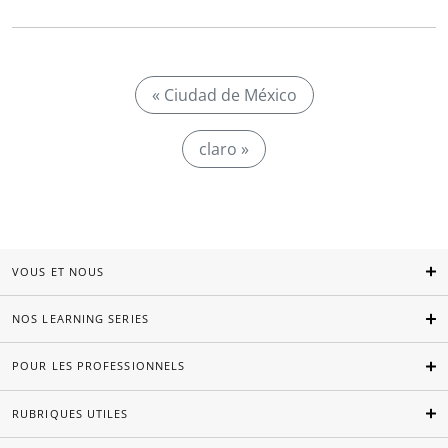
« Ciudad de México
claro »
VOUS ET NOUS
NOS LEARNING SERIES
POUR LES PROFESSIONNELS
RUBRIQUES UTILES