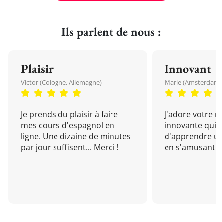
Ils parlent de nous :
Plaisir
Innovant
Victor (Cologne, Allemagne)
Marie (Amsterdam, 
Je prends du plaisir à faire
J'adore votre 
mes cours d'espagnol en
innovante qui 
ligne. Une dizaine de minutes
d'apprendre un
par jour suffisent... Merci !
en s'amusant !