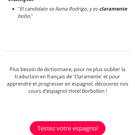
"
El candidato se llama Rodrigo, y es
claramente
bobo.
"
Plus besoin de dictionnaire, pour ne plus oublier la
traduction en français de 'Claramente' et pour
apprendre et progresser en espagnol, découvrez nos
cours d’espagnol Hotel Borbollón !
Testez votre espagnol