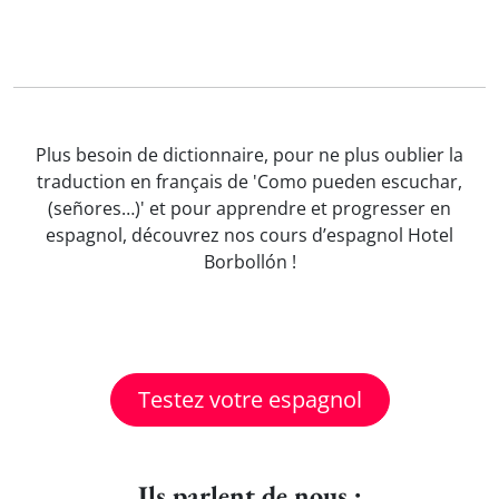
Plus besoin de dictionnaire, pour ne plus oublier la
traduction en français de 'Como pueden escuchar,
(señores…)' et pour apprendre et progresser en
espagnol, découvrez nos cours d’espagnol Hotel
Borbollón !
Testez votre espagnol
Ils parlent de nous :