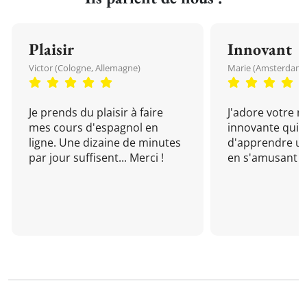
Plaisir
Innovant
Victor (Cologne, Allemagne)
Marie (Amsterdam, 
Je prends du plaisir à faire
J'adore votre 
mes cours d'espagnol en
innovante qui 
ligne. Une dizaine de minutes
d'apprendre un
par jour suffisent... Merci !
en s'amusant !