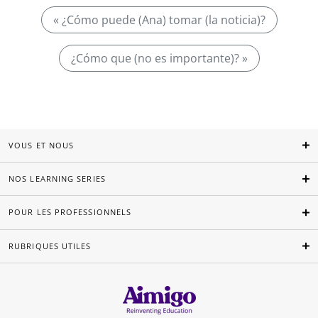
« ¿Cómo puede (Ana) tomar (la noticia)?
¿Cómo que (no es importante)? »
VOUS ET NOUS
NOS LEARNING SERIES
POUR LES PROFESSIONNELS
RUBRIQUES UTILES