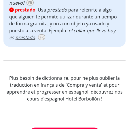
nuevo
?
FR
prestado
:
Usa
prestado
para referirte a algo
3
que alguien te permite utilizar durante un tiempo
de forma gratuita, y no a un objeto ya usado y
puesto a la venta. Ejemplo:
el collar que llevo hoy
es
prestado
.
FR
Plus besoin de dictionnaire, pour ne plus oublier la
traduction en français de 'Compra y venta' et pour
apprendre et progresser en espagnol, découvrez nos
cours d’espagnol Hotel Borbollón !