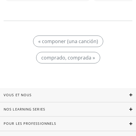
« componer (una canción)
comprado, comprada »
VOUS ET NOUS
NOS LEARNING SERIES
POUR LES PROFESSIONNELS