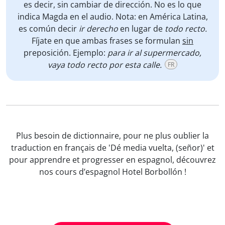
es decir, sin cambiar de dirección. No es lo que
indica Magda en el audio. Nota: en América Latina,
es común decir
ir derecho
en lugar de
todo recto.
Fíjate en que ambas frases se formulan
sin
preposición. Ejemplo:
para ir al supermercado,
vaya todo recto por esta calle.
FR
Plus besoin de dictionnaire, pour ne plus oublier la
traduction en français de 'Dé media vuelta, (señor)' et
pour apprendre et progresser en espagnol, découvrez
nos cours d’espagnol Hotel Borbollón !