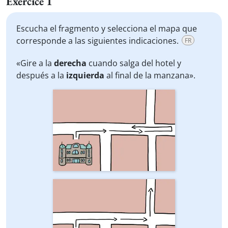
Exercice 1
Escucha el fragmento y selecciona el mapa que
corresponde a las siguientes indicaciones.
FR
«Gire a la
derecha
cuando salga del hotel y
después a la
izquierda
al final de la manzana».