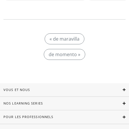
« de maravilla
de momento »
VOUS ET NOUS
NOS LEARNING SERIES
POUR LES PROFESSIONNELS