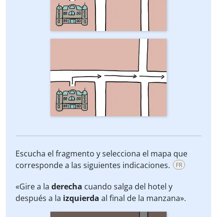
Escucha el fragmento y selecciona el mapa que
corresponde a las siguientes indicaciones.
FR
«Gire a la
derecha
cuando salga del hotel y
después a la
izquierda
al final de la manzana».