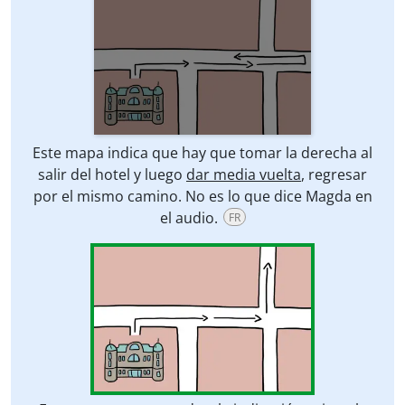
Este mapa indica que hay que tomar la derecha al
salir del hotel y luego
dar media vuelta
, regresar
por el mismo camino. No es lo que dice Magda en
el audio.
FR