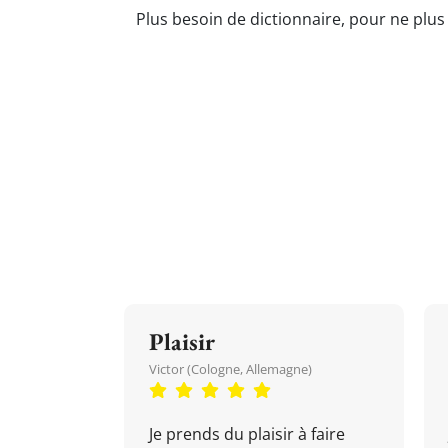
Plus besoin de dictionnaire, pour ne plus
Plaisir
Victor (Cologne, Allemagne)
Je prends du plaisir à faire