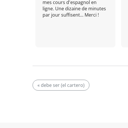
mes cours d'espagnol en
ligne. Une dizaine de minutes
par jour suffisent... Merci !
« debe ser (el cartero)