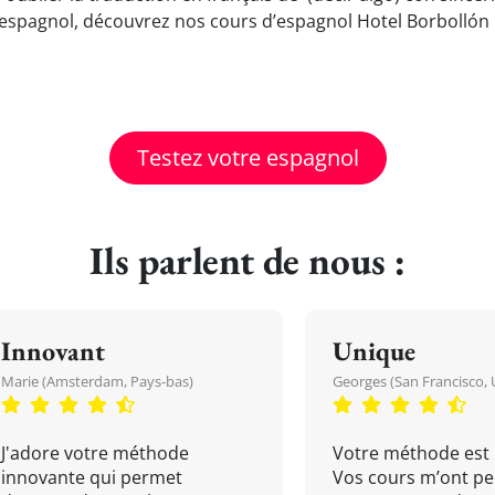
espagnol, découvrez nos cours d’espagnol Hotel Borbollón 
Testez votre espagnol
Ils parlent de nous :
Innovant
Unique
Marie (Amsterdam, Pays-bas)
Georges (San Francisco, 
J'adore votre méthode
Votre méthode est 
innovante qui permet
Vos cours m’ont pe