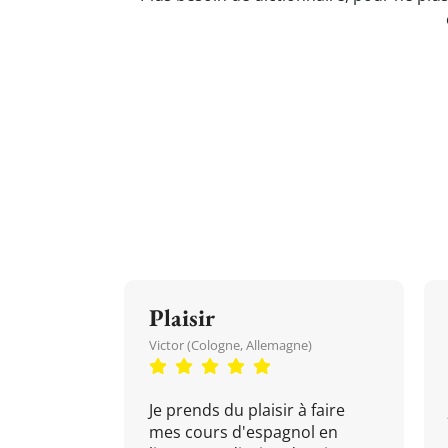
Plaisir
Victor (Cologne, Allemagne)
Je prends du plaisir à faire
mes cours d'espagnol en