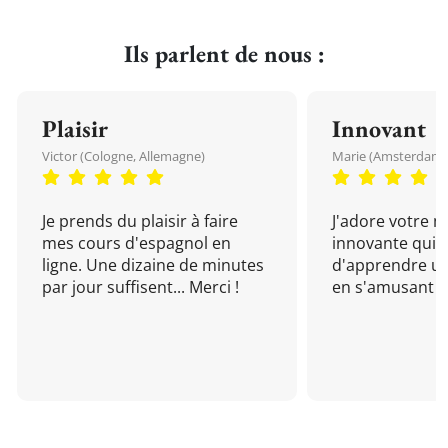
Ils parlent de nous :
Plaisir
Innovant
Victor (Cologne, Allemagne)
Marie (Amsterdam, 
Je prends du plaisir à faire
J'adore votre 
mes cours d'espagnol en
innovante qui 
ligne. Une dizaine de minutes
d'apprendre un
par jour suffisent... Merci !
en s'amusant !