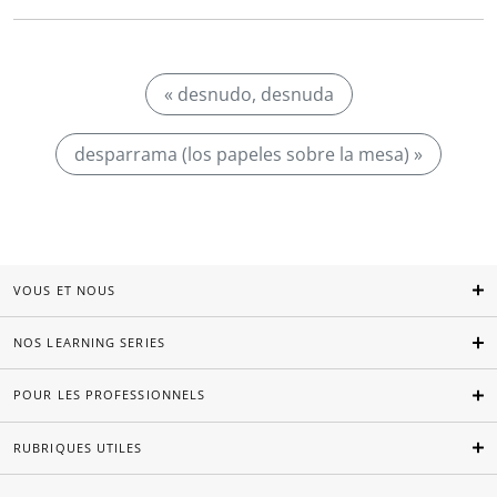
« desnudo, desnuda
desparrama (los papeles sobre la mesa) »
VOUS ET NOUS
NOS LEARNING SERIES
POUR LES PROFESSIONNELS
RUBRIQUES UTILES