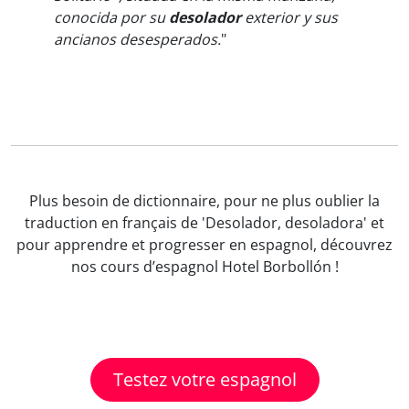
conocida por su
desolador
exterior y sus
ancianos desesperados.
"
Plus besoin de dictionnaire, pour ne plus oublier la
traduction en français de 'Desolador, desoladora' et
pour apprendre et progresser en espagnol, découvrez
nos cours d’espagnol Hotel Borbollón !
Testez votre espagnol