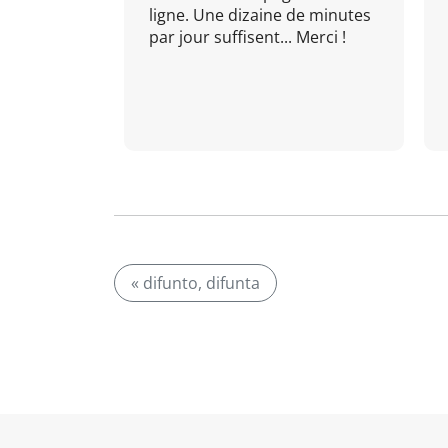
ligne. Une dizaine de minutes
par jour suffisent... Merci !
« difunto, difunta