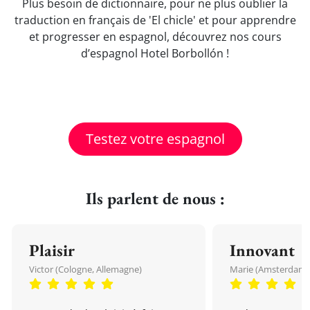
Plus besoin de dictionnaire, pour ne plus oublier la
traduction en français de 'El chicle' et pour apprendre
et progresser en espagnol, découvrez nos cours
d’espagnol Hotel Borbollón !
Testez votre espagnol
Ils parlent de nous :
Plaisir
Innovant
Victor (Cologne, Allemagne)
Marie (Amsterdam, 