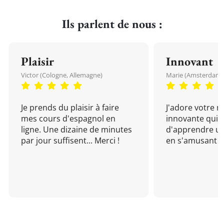
Ils parlent de nous :
Plaisir
Innovant
Victor (Cologne, Allemagne)
Marie (Amsterdam, 
Je prends du plaisir à faire
J'adore votre 
mes cours d'espagnol en
innovante qui 
ligne. Une dizaine de minutes
d'apprendre un
par jour suffisent... Merci !
en s'amusant !