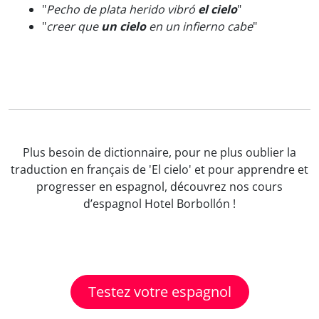
"
Pecho de plata herido vibró
el cielo
"
"
creer que
un cielo
en un infierno cabe
"
Plus besoin de dictionnaire, pour ne plus oublier la
traduction en français de 'El cielo' et pour apprendre et
progresser en espagnol, découvrez nos cours
d’espagnol Hotel Borbollón !
Testez votre espagnol