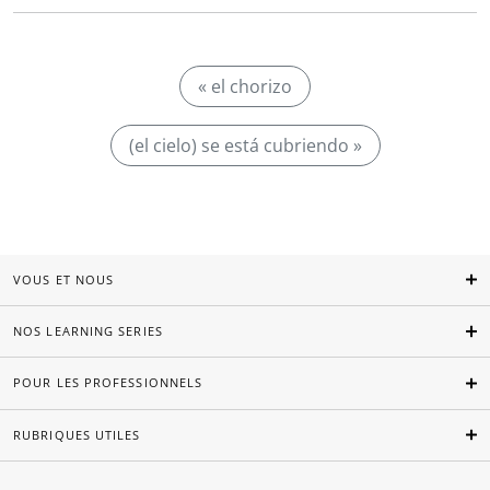
« el chorizo
(el cielo) se está cubriendo »
VOUS ET NOUS
NOS LEARNING SERIES
POUR LES PROFESSIONNELS
RUBRIQUES UTILES