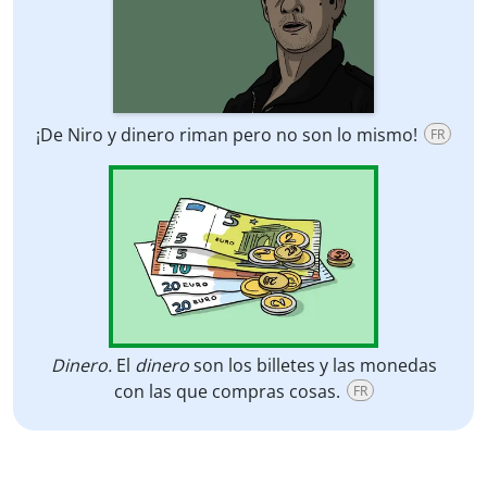
¡De Niro y dinero riman pero no son lo mismo!
FR
Dinero.
El
dinero
son los billetes y las monedas
con las que compras cosas.
FR