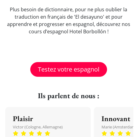
Plus besoin de dictionnaire, pour ne plus oublier la
traduction en français de 'El desayuno' et pour
apprendre et progresser en espagnol, découvrez nos
cours d’espagnol Hotel Borbollón !
Testez votre espagnol
Ils parlent de nous :
Plaisir
Innovant
Victor (Cologne, Allemagne)
Marie (Amsterdam, 