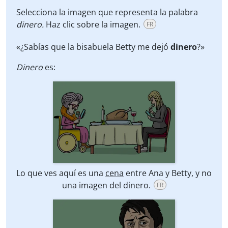
Selecciona la imagen que representa la palabra
dinero.
Haz clic sobre la imagen.
FR
«¿Sabías que la bisabuela Betty me dejó
dinero
?»
Dinero
es:
Lo que ves aquí es una
cena
entre Ana y Betty, y no
una imagen del dinero.
FR