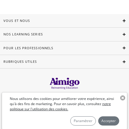
VOUS ET NOUS
NOS LEARNING SERIES
POUR LES PROFESSIONNELS
RUBRIQUES UTILES
Français
Nous utilisons des cookies pour améliorer votre expérience, ainsi
qu'à des fins de marketing. Pour en savoir plus, consultez
notre
politique sur l'utilisation des cookies.
©Aimigo 2026
Paramétrer
Accepter