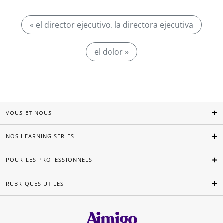
« el director ejecutivo, la directora ejecutiva
el dolor »
VOUS ET NOUS
NOS LEARNING SERIES
POUR LES PROFESSIONNELS
RUBRIQUES UTILES