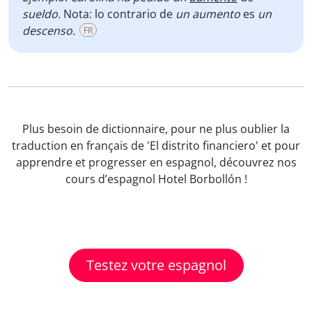
sueldo.
Nota: lo contrario de
un aumento
es
un
descenso.
FR
Plus besoin de dictionnaire, pour ne plus oublier la
traduction en français de 'El distrito financiero' et pour
apprendre et progresser en espagnol, découvrez nos
cours d’espagnol Hotel Borbollón !
Testez votre espagnol