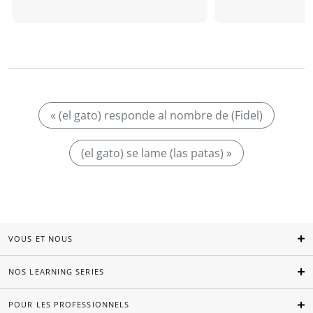
« (el gato) responde al nombre de (Fidel)
(el gato) se lame (las patas) »
VOUS ET NOUS
NOS LEARNING SERIES
POUR LES PROFESSIONNELS