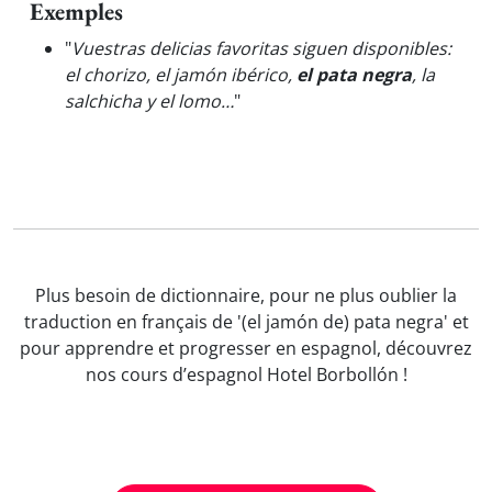
Exemples
"
Vuestras delicias favoritas siguen disponibles:
el chorizo, el jamón ibérico,
el pata negra
, la
salchicha y el lomo…
"
Plus besoin de dictionnaire, pour ne plus oublier la
traduction en français de '(el jamón de) pata negra' et
pour apprendre et progresser en espagnol, découvrez
nos cours d’espagnol Hotel Borbollón !