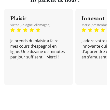
Plaisir
Innovant
Victor (Cologne, Allemagne)
Marie (Amsterdam, 
Je prends du plaisir à faire
J'adore votre 
mes cours d'espagnol en
innovante qui 
ligne. Une dizaine de minutes
d'apprendre un
par jour suffisent... Merci !
en s'amusant !