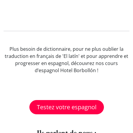
Plus besoin de dictionnaire, pour ne plus oublier la
traduction en français de 'El latín' et pour apprendre et
progresser en espagnol, découvrez nos cours
d’espagnol Hotel Borbollón !
Testez votre espagnol
Ils parlent de nous :