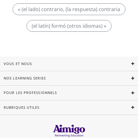
« (el lado) contrario, (la respuesta) contraria
(el latín) formó (otros idiomas) »
VOUS ET NOUS
NOS LEARNING SERIES
POUR LES PROFESSIONNELS
RUBRIQUES UTILES