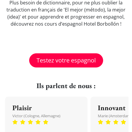
Plus besoin de dictionnaire, pour ne plus oublier la
traduction en français de 'El mejor (método), la mejor
(idea)' et pour apprendre et progresser en espagnol,
découvrez nos cours d’espagnol Hotel Borbollón !
Testez votre espagnol
Ils parlent de nous :
Plaisir
Innovant
Victor (Cologne, Allemagne)
Marie (Amsterdam, 