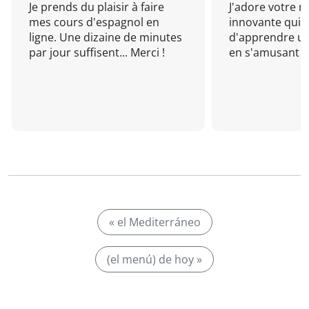
Je prends du plaisir à faire
J'adore votre 
mes cours d'espagnol en
innovante qui 
ligne. Une dizaine de minutes
d'apprendre un
par jour suffisent... Merci !
en s'amusant !
« el Mediterráneo
(el menú) de hoy »