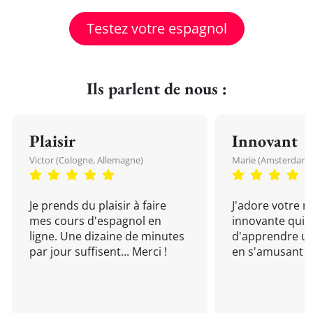
Testez votre espagnol
Ils parlent de nous :
Plaisir
Innovant
Victor (Cologne, Allemagne)
Marie (Amsterdam, 
Je prends du plaisir à faire
J'adore votre 
mes cours d'espagnol en
innovante qui 
ligne. Une dizaine de minutes
d'apprendre un
par jour suffisent... Merci !
en s'amusant !