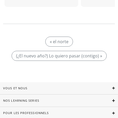
« el norte
(¿El nuevo año?) Lo quiero pasar (contigo) »
VOUS ET NOUS
NOS LEARNING SERIES
POUR LES PROFESSIONNELS