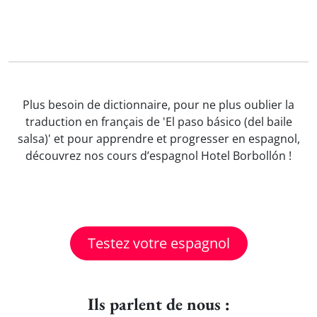
Plus besoin de dictionnaire, pour ne plus oublier la
traduction en français de 'El paso básico (del baile
salsa)' et pour apprendre et progresser en espagnol,
découvrez nos cours d’espagnol Hotel Borbollón !
Testez votre espagnol
Ils parlent de nous :