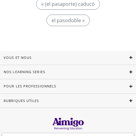
« (el pasaporte) caducó
el pasodoble »
VOUS ET NOUS
NOS LEARNING SERIES
POUR LES PROFESSIONNELS
RUBRIQUES UTILES