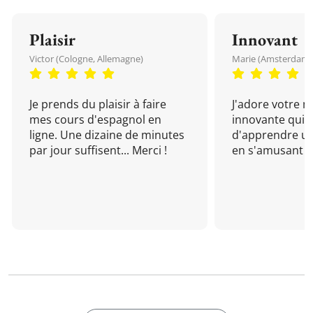
Plaisir
Innovant
Victor (Cologne, Allemagne)
Marie (Amsterdam, 
Je prends du plaisir à faire
J'adore votre 
mes cours d'espagnol en
innovante qui 
ligne. Une dizaine de minutes
d'apprendre un
par jour suffisent... Merci !
en s'amusant !