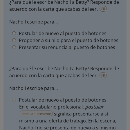
¿Para qué le escribe Nacho I a Betty? Responde de
acuerdo con la carta que acabas de leer.
FR
Nacho I escribe para…
Postular de nuevo al puesto de botones
Proponer a su hijo para el puesto de botones
Presentar su renuncia al puesto de botones
¿Para qué le escribe Nacho I a Betty? Responde de
acuerdo con la carta que acabas de leer.
FR
Nacho I escribe para…
Postular de nuevo al puesto de botones
En el vocabulario profesional,
postular
significa presentarse a sí
postular, presente
mismo a una oferta de trabajo. En la escena,
Nacho I no se presenta de nuevo a sí mismo