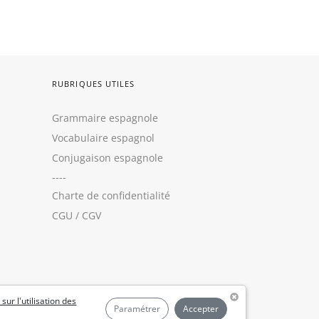
RUBRIQUES UTILES
Grammaire espagnole
Vocabulaire espagnol
Conjugaison espagnole
----
Charte de confidentialité
CGU
/
CGV
 sur l'utilisation des
Paramétrer
Accepter