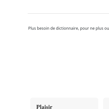
Plus besoin de dictionnaire, pour ne plus ou
Plaisir