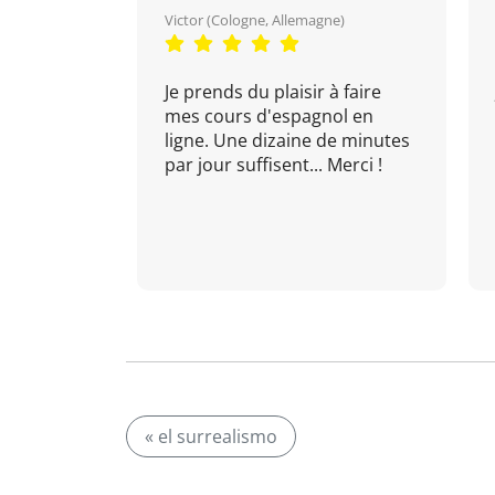
Victor (Cologne, Allemagne)
Je prends du plaisir à faire
mes cours d'espagnol en
ligne. Une dizaine de minutes
par jour suffisent... Merci !
« el surrealismo