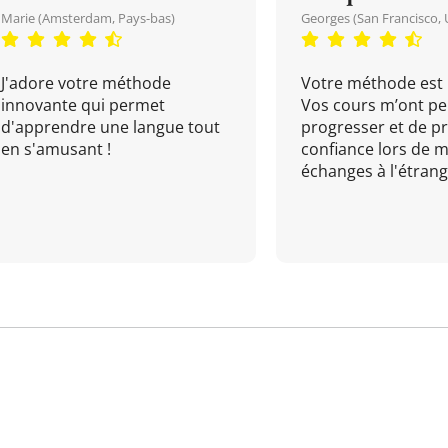
Marie (Amsterdam, Pays-bas)
Georges (San Francisco, 
J'adore votre méthode
Votre méthode est 
innovante qui permet
Vos cours m’ont pe
d'apprendre une langue tout
progresser et de p
en s'amusant !
confiance lors de 
échanges à l'étrange