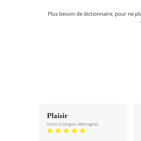
Plus besoin de dictionnaire, pour ne pl
Plaisir
Victor (Cologne, Allemagne)