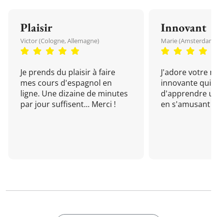
Plaisir
Innovant
Victor (Cologne, Allemagne)
Marie (Amsterdam, 
Je prends du plaisir à faire
J'adore votre 
mes cours d'espagnol en
innovante qui 
ligne. Une dizaine de minutes
d'apprendre un
par jour suffisent... Merci !
en s'amusant !