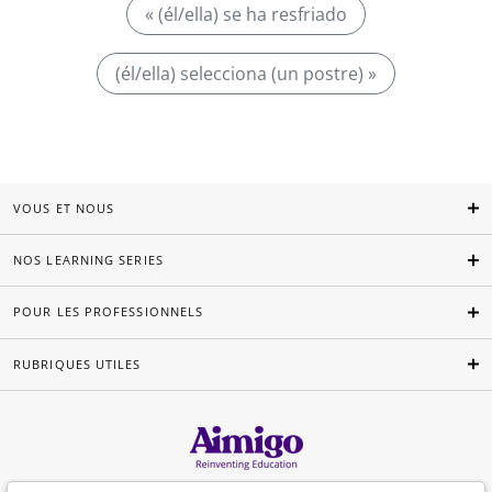
« (él/ella) se ha resfriado
(él/ella) selecciona (un postre) »
VOUS ET NOUS
NOS LEARNING SERIES
POUR LES PROFESSIONNELS
RUBRIQUES UTILES