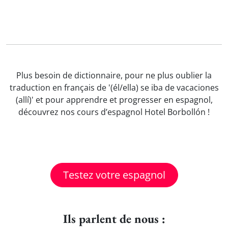
Plus besoin de dictionnaire, pour ne plus oublier la
traduction en français de '(él/ella) se iba de vacaciones
(allí)' et pour apprendre et progresser en espagnol,
découvrez nos cours d’espagnol Hotel Borbollón !
Testez votre espagnol
Ils parlent de nous :