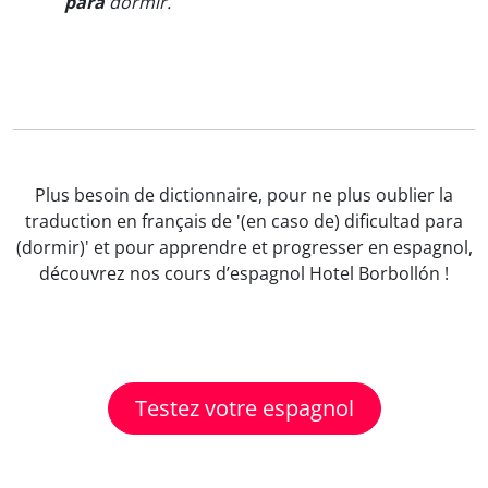
para
dormir.
"
Plus besoin de dictionnaire, pour ne plus oublier la
traduction en français de '(en caso de) dificultad para
(dormir)' et pour apprendre et progresser en espagnol,
découvrez nos cours d’espagnol Hotel Borbollón !
Testez votre espagnol