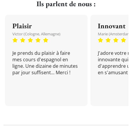
Ils parlent de nous :
Plaisir
Innovant
Victor (Cologne, Allemagne)
Marie (Amsterdam, 
Je prends du plaisir à faire
J'adore votre 
mes cours d'espagnol en
innovante qui 
ligne. Une dizaine de minutes
d'apprendre un
par jour suffisent... Merci !
en s'amusant !