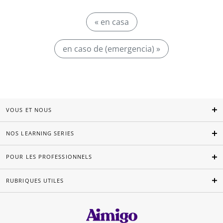
« en casa
en caso de (emergencia) »
VOUS ET NOUS
NOS LEARNING SERIES
POUR LES PROFESSIONNELS
RUBRIQUES UTILES